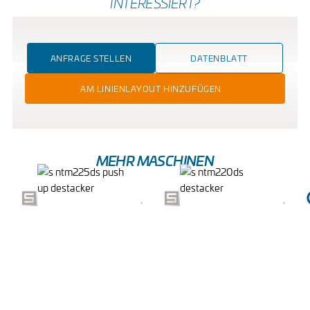
INTERESSIERT?
ANFRAGE STELLEN
DATENBLATT
AM LINIENLAYOUT HINZUFÜGEN
MEHR MASCHINEN
PUSH-UP-
DESTACKER
ENTSTAPLER