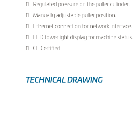
Regulated pressure on the puller cylinder.
Manually adjustable puller position.
Ethernet connection for network interface.
LED towerlight display for machine status.
CE Certified
TECHNICAL DRAWING