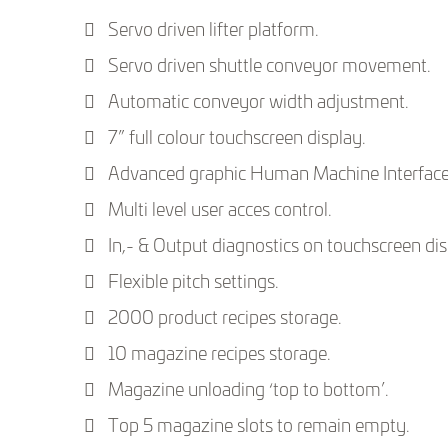
Servo driven lifter platform.
Servo driven shuttle conveyor movement.
Automatic conveyor width adjustment.
7” full colour touchscreen display.
Advanced graphic Human Machine Interface
Multi level user acces control.
In,- & Output diagnostics on touchscreen dis
Flexible pitch settings.
2000 product recipes storage.
10 magazine recipes storage.
Magazine unloading ‘top to bottom’.
Top 5 magazine slots to remain empty.