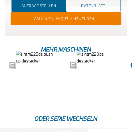
ANFRAGE STELLEN
DATENBLATT
AM LINIENLAYOUT HINZUFÜGEN
MEHR MASCHINEN
PUSH-UP-
DESTACKER
ENTSTAPLER
ODER SERIE WECHSELN