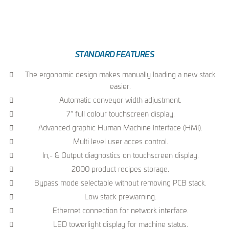
STANDARD FEATURES
The ergonomic design makes manually loading a new stack
easier.
Automatic conveyor width adjustment.
7” full colour touchscreen display.
Advanced graphic Human Machine Interface (HMI).
Multi level user acces control.
In,- & Output diagnostics on touchscreen display.
2000 product recipes storage.
Bypass mode selectable without removing PCB stack.
Low stack prewarning.
Ethernet connection for network interface.
LED towerlight display for machine status.