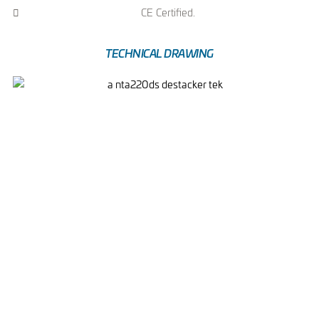
CE Certified.
TECHNICAL DRAWING