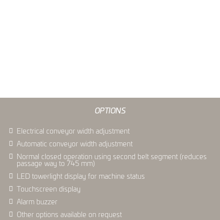
OPTIONS
Electrical conveyor width adjustment
Automatic conveyor width adjustment
Normal closed operation using second belt segment (reduces
passage way to 745 mm)
LED towerlight display for machine status
Touchscreen display
Alarm buzzer
Other options available on request