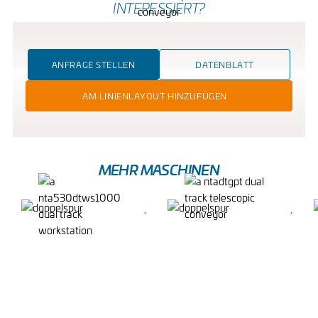
INTERESSIERT?
ANFRAGE STELLEN
DATENBLATT
AM LINIENLAYOUT HINZUFÜGEN
MEHR MASCHINEN
DUAL TRACK
DUAL TRACK
WORKSTATION
TELESCOPIC
CONVEYOR