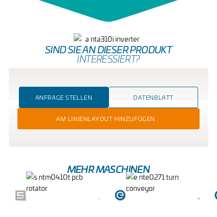
SIND SIE AN DIESER PRODUKT
INTERESSIERT?
ANFRAGE STELLEN
DATENBLATT
AM LINIENLAYOUT HINZUFÜGEN
MEHR MASCHINEN