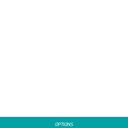
OPTIONS