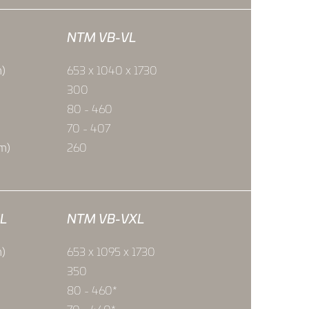
NTM VB-VL
m)
653 x 1040 x 1730
300
80 - 460
70 - 407
mm)
260
XL
NTM VB-VXL
m)
653 x 1095 x 1730
350
80 - 460*