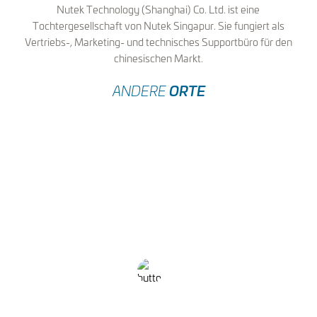
Nutek Technology (Shanghai) Co. Ltd. ist eine
Tochtergesellschaft von Nutek Singapur. Sie fungiert als
Vertriebs-, Marketing- und technisches Supportbüro für den
chinesischen Markt.
ORTE
ANDERE
EUROPE
NUTEK