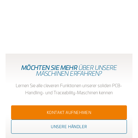
STANDORT ANZEIGEN
MÖCHTEN SIE MEHR
ÜBER UNSERE
MASCHINEN ERFAHREN?
Lernen Sie alle cleveren Funktionen unserer soliden PCB-
Handling- und Traceability-Maschinen kennen
KONTAKT AUFNEHMEN
UNSERE HÄNDLER