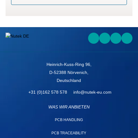
Heinrich-Kuss-Ring 96,
D-52388 Nörvenich,
Deutschland
+31 (0)162 578 578
info@nutek-eu.com
WAS WIR ANBIETEN
PCB HANDLING
PCB TRACEABILITY