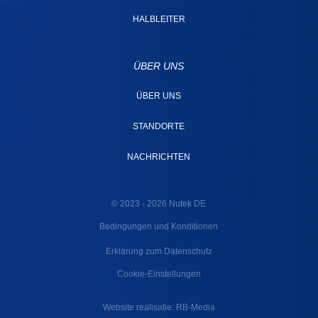
HALBLEITER
ÜBER UNS
ÜBER UNS
STANDORTE
NACHRICHTEN
© 2023 - 2026 Nutek DE
Bedingungen und Konditionen
Erklärung zum Datenschutz
Cookie-Einstellungen
Website realisatie: RB-Media