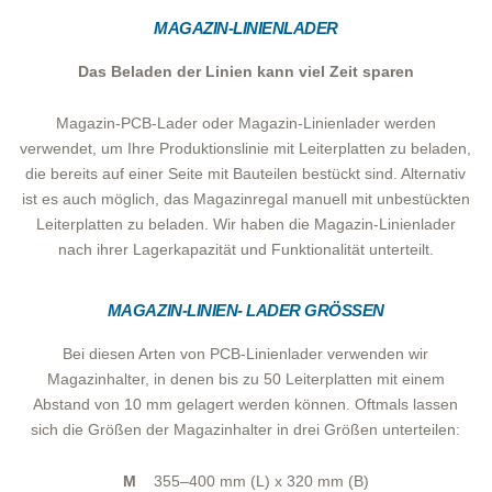
MAGAZIN-LINIENLADER
Das Beladen der Linien kann viel Zeit sparen
Magazin-PCB-Lader oder Magazin-Linienlader werden
verwendet, um Ihre Produktionslinie mit Leiterplatten zu beladen,
die bereits auf einer Seite mit Bauteilen bestückt sind. Alternativ
ist es auch möglich, das Magazinregal manuell mit unbestückten
Leiterplatten zu beladen. Wir haben die Magazin-Linienlader
nach ihrer Lagerkapazität und Funktionalität unterteilt.
MAGAZIN-LINIEN- LADER GRÖSSEN
Bei diesen Arten von PCB-Linienlader verwenden wir
Magazinhalter, in denen bis zu 50 Leiterplatten mit einem
Abstand von 10 mm gelagert werden können. Oftmals lassen
sich die Größen der Magazinhalter in drei Größen unterteilen:
M
355–400 mm (L) x 320 mm (B)