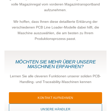
volle Magazinregal vom vorderen Magazintransportband
aufzunehmen.
Wir hoffen, dass Ihnen diese detaillierte Erklärung der
verschiedenen PCB Line Loader-Modelle dabei hilft, die
Maschine auszuwählen, die am besten zu Ihrem
Produktionsprozess passt.
MÖCHTEN SIE MEHR
ÜBER UNSERE
MASCHINEN ERFAHREN?
Lernen Sie alle cleveren Funktionen unserer soliden PCB-
Handling- und Traceability-Maschinen kennen
KONTAKT AUFNEHMEN
UNSERE HÄNDLER