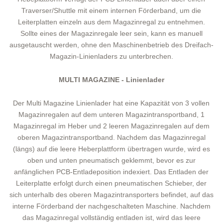
Traverser/Shuttle mit einem internen Förderband, um die
Leiterplatten einzeln aus dem Magazinregal zu entnehmen.
Sollte eines der Magazinregale leer sein, kann es manuell
ausgetauscht werden, ohne den Maschinenbetrieb des Dreifach-
Magazin-Linienladers zu unterbrechen.
MULTI MAGAZINE - Linienlader
Der Multi Magazine Linienlader hat eine Kapazität von 3 vollen
Magazinregalen auf dem unteren Magazintransportband, 1
Magazinregal im Heber und 2 leeren Magazinregalen auf dem
oberen Magazintransportband. Nachdem das Magazinregal
(längs) auf die leere Heberplattform übertragen wurde, wird es
oben und unten pneumatisch geklemmt, bevor es zur
anfänglichen PCB-Entladeposition indexiert. Das Entladen der
Leiterplatte erfolgt durch einen pneumatischen Schieber, der
sich unterhalb des oberen Magazintransporters befindet, auf das
interne Förderband der nachgeschalteten Maschine. Nachdem
das Magazinregal vollständig entladen ist, wird das leere