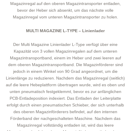
Magazinregal auf den oberen Magazintransporter entladen,
bevor der Heber sich absenkt, um das nächste volle
Magazinregal vom unteren Magazintransporter zu holen.
MULTI MAGAZINE L-TYPE – Linienlader
Der Multi Magazine Linienlader L-Type verfügt über eine
Kapazität von 3 vollen Magazinregalen auf dem unteren
Magazintransportband, einem im Heber und zwei leeren auf
dem oberen Magazintransportband. Die Magazinförderer sind
jedoch in einem Winkel von 90 Grad angeordnet, um die
Linienlänge zu reduzieren. Nachdem das Magazinregal (seitlich)
auf die leere Hebeplattform übertragen wurde, wird es oben und
unten pneumatisch festgeklemmt, bevor es zur anfänglichen
PCB-Entladeposition indexiert. Das Entladen der Leiterplatte
erfolgt durch einen pneumatischen Schieber, der sich unterhalb
des oberen Magazinförderers befindet, auf den internen
Förderband der nachgeschalteten Maschine. Nachdem das
Magazinregal vollständig entladen ist, wird das leere